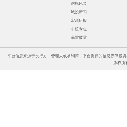
信托风险
城投新闻
宏观研报
中植专栏
暴雷披露
平台信息来源于发行方、管理人或承销商，平台提供的信息仅供投资
版权所