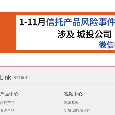
Link
友情链接：
产品中心
视频中心
信托产品
私募基金
资管产品
定融 城投债违约