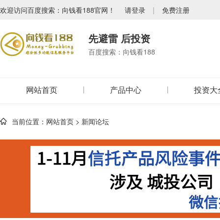
欢迎访问百度搜索：向钱看188官网！
请登录
|
免费注册
先避雷 后投资
百度搜索：向钱看188
网站首页
产品中心
投资大
当前位置：
网站首页
>
新闻论坛